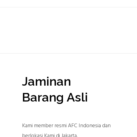
Jaminan
Barang Asli
Kami member resmi AFC Indonesia dan
berlokasi Kami di Jakarta.