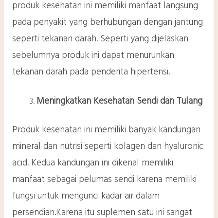
produk kesehatan ini memiliki manfaat langsung
pada penyakit yang berhubungan dengan jantung
seperti tekanan darah. Seperti yang dijelaskan
sebelumnya produk ini dapat menurunkan
tekanan darah pada penderita hipertensi.
Meningkatkan Kesehatan Sendi dan Tulang
Produk kesehatan ini memiliki banyak kandungan
mineral dan nutrisi seperti kolagen dan hyaluronic
acid. Kedua kandungan ini dikenal memiliki
manfaat sebagai pelumas sendi karena memiliki
fungsi untuk mengunci kadar air dalam
persendian.Karena itu suplemen satu ini sangat