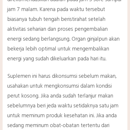
jam 7 malam. Karena pada waktu tersebut
biasanya tubuh tengah beristirahat setelah
aktivitas seharian dan proses pengembalian
energi sedang berlangsung. Organ ginjalpun akan
bekerja lebih optimal untuk mengembalikan
energi yang sudah dikeluarkan pada hari itu.
Suplemen ini harus dikonsumsi sebelum makan,
usahakan untuk mengkonsumsi dalam kondisi
perut kosong. Jika anda sudah terlanjur makan
sebelumnya beri jeda waktu setidaknya satu jam
untuk meminum produk kesehatan ini. Jika anda
sedang meminum obat-obatan tertentu dari