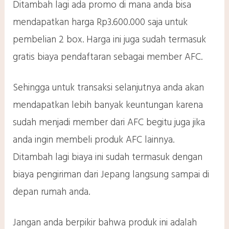
Ditambah lagi ada promo di mana anda bisa
mendapatkan harga Rp3.600.000 saja untuk
pembelian 2 box. Harga ini juga sudah termasuk
gratis biaya pendaftaran sebagai member AFC.
Sehingga untuk transaksi selanjutnya anda akan
mendapatkan lebih banyak keuntungan karena
sudah menjadi member dari AFC begitu juga jika
anda ingin membeli produk AFC lainnya.
Ditambah lagi biaya ini sudah termasuk dengan
biaya pengiriman dari Jepang langsung sampai di
depan rumah anda.
Jangan anda berpikir bahwa produk ini adalah