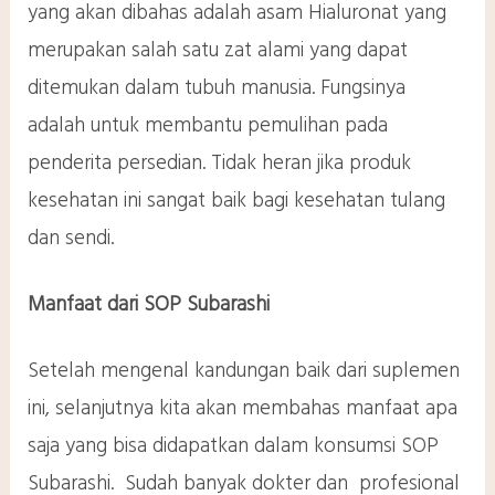
yang akan dibahas adalah asam Hialuronat yang
merupakan salah satu zat alami yang dapat
ditemukan dalam tubuh manusia. Fungsinya
adalah untuk membantu pemulihan pada
penderita persedian. Tidak heran jika produk
kesehatan ini sangat baik bagi kesehatan tulang
dan sendi.
Manfaat dari
SOP Subarashi
Setelah mengenal kandungan baik dari suplemen
ini, selanjutnya kita akan membahas manfaat apa
saja yang bisa didapatkan dalam konsumsi SOP
Subarashi. Sudah banyak dokter dan profesional