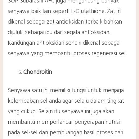
SOP Subarashi AFC juga mengandung banyak
senyawa baik lain seperti L-Glutathione. Zat ini
dikenal sebagai zat antioksidan terbaik bahkan
dijuluki sebagai ibu dari segala antioksidan.
Kandungan antioksidan sendiri dikenal sebagai
senyawa yang membantu proses regenerasi sel.
Chondroitin
Senyawa satu ini memiliki fungsi untuk menjaga
kelembaban sel anda agar selalu dalam tingkat
yang cukup. Selain itu senyawa ini juga akan
membantu memperlancar penyerapan nutrisi
pada sel-sel dan pembuangan hasil proses dari