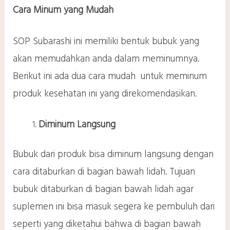
Cara Minum yang Mudah
SOP Subarashi ini memiliki bentuk bubuk yang
akan memudahkan anda dalam meminumnya.
Berikut ini ada dua cara mudah untuk meminum
produk kesehatan ini yang direkomendasikan.
Diminum Langsung
Bubuk dari produk bisa diminum langsung dengan
cara ditaburkan di bagian bawah lidah. Tujuan
bubuk ditaburkan di bagian bawah lidah agar
suplemen ini bisa masuk segera ke pembuluh dari
seperti yang diketahui bahwa di bagian bawah