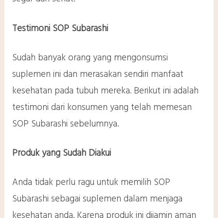
Testimoni
SOP Subarashi
Sudah banyak orang yang mengonsumsi
suplemen ini dan merasakan sendiri manfaat
kesehatan pada tubuh mereka. Berikut ini adalah
testimoni dari konsumen yang telah memesan
SOP Subarashi sebelumnya.
Produk yang Sudah Diakui
Anda tidak perlu ragu untuk memilih SOP
Subarashi sebagai suplemen dalam menjaga
kesehatan anda. Karena produk ini dijamin aman