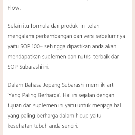
Flow.
Selain itu formula dari produk ini telah
mengalami perkembangan dari versi sebelumnya
yaitu SOP 100+ sehingga dipastikan anda akan
mendapatkan suplemen dan nutrisi terbaik dari
SOP Subarashi ini.
Dalam Bahasa Jepang Subarashi memiliki arti
‘Yang Paling Berharga’. Hal ini sejalan dengan
tujuan dari suplemen ini yaitu untuk menjaga hal
yang paling berharga dalam hidup yaitu
kesehatan tubuh anda sendiri.