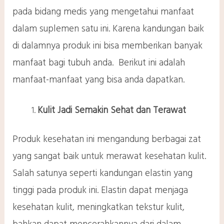
pada bidang medis yang mengetahui manfaat
dalam suplemen satu ini. Karena kandungan baik
di dalamnya produk ini bisa memberikan banyak
manfaat bagi tubuh anda. Berikut ini adalah
manfaat-manfaat yang bisa anda dapatkan.
Kulit Jadi Semakin Sehat dan Terawat
Produk kesehatan ini mengandung berbagai zat
yang sangat baik untuk merawat kesehatan kulit.
Salah satunya seperti kandungan elastin yang
tinggi pada produk ini. Elastin dapat menjaga
kesehatan kulit, meningkatkan tekstur kulit,