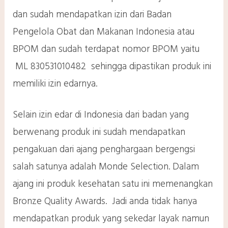
dan sudah mendapatkan izin dari Badan
Pengelola Obat dan Makanan Indonesia atau
BPOM dan sudah terdapat nomor BPOM yaitu
ML 830531010482 sehingga dipastikan produk ini
memiliki izin edarnya.
Selain izin edar di Indonesia dari badan yang
berwenang produk ini sudah mendapatkan
pengakuan dari ajang penghargaan bergengsi
salah satunya adalah Monde Selection. Dalam
ajang ini produk kesehatan satu ini memenangkan
Bronze Quality Awards. Jadi anda tidak hanya
mendapatkan produk yang sekedar layak namun