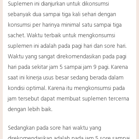
Suplemen ini dianjurkan untuk dikonsumsi
sebanyak dua sampai tiga kali sehari dengan
konsumsi per harinya minimal satu sampai tiga
sachet. Waktu terbaik untuk mengkonsumsi
suplemen ini adalah pada pagi hari dan sore hari.
Waktu yang sangat direkomendasikan pada pagi
hari pada sekitar jam 5 sampai jam 9 pagi. Karena
saat ini kinerja usus besar sedang berada dalam
kondisi optimal. Karena itu mengkonsumsi pada
jam tersebut dapat membuat suplemen tercerna
dengan lebih baik.
Sedangkan pada sore hari waktu yang
direkomendasikan adalah pada jam 5 sore sampai