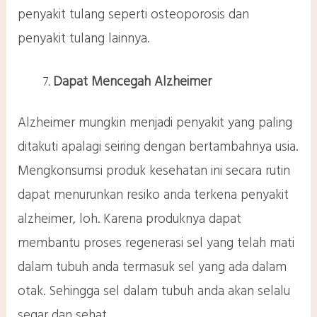
penyakit tulang seperti osteoporosis dan
penyakit tulang lainnya.
Dapat Mencegah Alzheimer
Alzheimer mungkin menjadi penyakit yang paling
ditakuti apalagi seiring dengan bertambahnya usia.
Mengkonsumsi produk kesehatan ini secara rutin
dapat menurunkan resiko anda terkena penyakit
alzheimer, loh. Karena produknya dapat
membantu proses regenerasi sel yang telah mati
dalam tubuh anda termasuk sel yang ada dalam
otak. Sehingga sel dalam tubuh anda akan selalu
segar dan sehat.