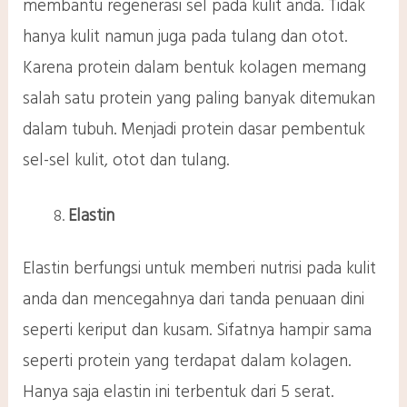
membantu regenerasi sel pada kulit anda. Tidak
hanya kulit namun juga pada tulang dan otot.
Karena protein dalam bentuk kolagen memang
salah satu protein yang paling banyak ditemukan
dalam tubuh. Menjadi protein dasar pembentuk
sel-sel kulit, otot dan tulang.
Elastin
Elastin berfungsi untuk memberi nutrisi pada kulit
anda dan mencegahnya dari tanda penuaan dini
seperti keriput dan kusam. Sifatnya hampir sama
seperti protein yang terdapat dalam kolagen.
Hanya saja elastin ini terbentuk dari 5 serat.