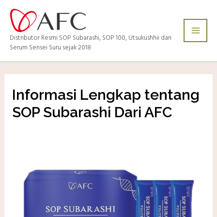
Distributor Resmi SOP Subarashi, SOP 100, Utsukushhii dan
Serum Sensei Suru sejak 2018
Informasi Lengkap tentang
SOP Subarashi Dari AFC