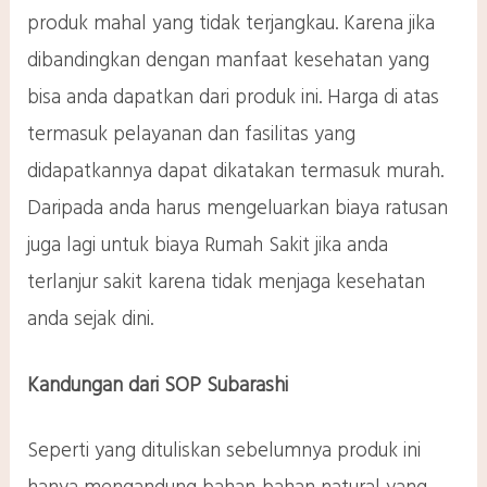
produk mahal yang tidak terjangkau. Karena jika
dibandingkan dengan manfaat kesehatan yang
bisa anda dapatkan dari produk ini. Harga di atas
termasuk pelayanan dan fasilitas yang
didapatkannya dapat dikatakan termasuk murah.
Daripada anda harus mengeluarkan biaya ratusan
juga lagi untuk biaya Rumah Sakit jika anda
terlanjur sakit karena tidak menjaga kesehatan
anda sejak dini.
Kandungan dari
SOP Subarashi
Seperti yang dituliskan sebelumnya produk ini