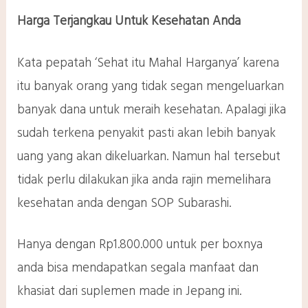
Harga Terjangkau Untuk Kesehatan Anda
Kata pepatah ‘Sehat itu Mahal Harganya’ karena
itu banyak orang yang tidak segan mengeluarkan
banyak dana untuk meraih kesehatan. Apalagi jika
sudah terkena penyakit pasti akan lebih banyak
uang yang akan dikeluarkan. Namun hal tersebut
tidak perlu dilakukan jika anda rajin memelihara
kesehatan anda dengan SOP Subarashi.
Hanya dengan Rp1.800.000 untuk per boxnya
anda bisa mendapatkan segala manfaat dan
khasiat dari suplemen made in Jepang ini.