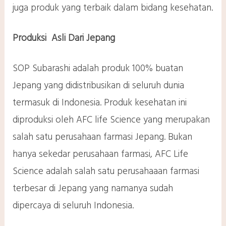
juga produk yang terbaik dalam bidang kesehatan.
Produksi Asli Dari Jepang
SOP Subarashi adalah produk 100% buatan
Jepang yang didistribusikan di seluruh dunia
termasuk di Indonesia. Produk kesehatan ini
diproduksi oleh AFC life Science yang merupakan
salah satu perusahaan farmasi Jepang. Bukan
hanya sekedar perusahaan farmasi, AFC Life
Science adalah salah satu perusahaaan farmasi
terbesar di Jepang yang namanya sudah
dipercaya di seluruh Indonesia.