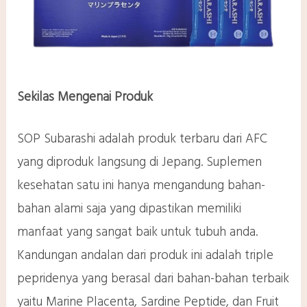
Sekilas Mengenai Produk
SOP Subarashi adalah produk terbaru dari AFC
yang diproduk langsung di Jepang. Suplemen
kesehatan satu ini hanya mengandung bahan-
bahan alami saja yang dipastikan memiliki
manfaat yang sangat baik untuk tubuh anda.
Kandungan andalan dari produk ini adalah triple
pepridenya yang berasal dari bahan-bahan terbaik
yaitu Marine Placenta, Sardine Peptide, dan Fruit