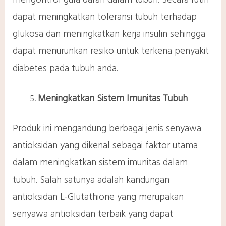
dapat meningkatkan toleransi tubuh terhadap
glukosa dan meningkatkan kerja insulin sehingga
dapat menurunkan resiko untuk terkena penyakit
diabetes pada tubuh anda.
Meningkatkan Sistem Imunitas Tubuh
Produk ini mengandung berbagai jenis senyawa
antioksidan yang dikenal sebagai faktor utama
dalam meningkatkan sistem imunitas dalam
tubuh. Salah satunya adalah kandungan
antioksidan L-Glutathione yang merupakan
senyawa antioksidan terbaik yang dapat