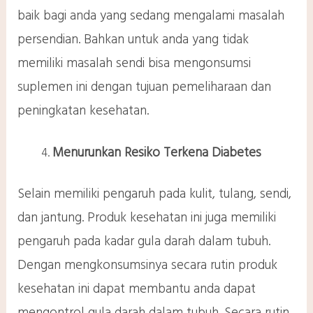
baik bagi anda yang sedang mengalami masalah
persendian. Bahkan untuk anda yang tidak
memiliki masalah sendi bisa mengonsumsi
suplemen ini dengan tujuan pemeliharaan dan
peningkatan kesehatan.
Menurunkan Resiko Terkena Diabetes
Selain memiliki pengaruh pada kulit, tulang, sendi,
dan jantung. Produk kesehatan ini juga memiliki
pengaruh pada kadar gula darah dalam tubuh.
Dengan mengkonsumsinya secara rutin produk
kesehatan ini dapat membantu anda dapat
mengontrol gula darah dalam tubuh. Secara rutin