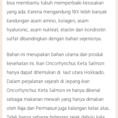
bisa membantu tubuh memperbaiki kerusakan
yang ada. Karena mengandung 18X lebih banyak
kandungan asam amino, kolagen, asam
hyaluronic, asam nukleat, elastin dan kondroitin
sulfat dibandingkan dengan bahan sejenisnya.
Bahan ini merupakan bahan utama dari produk
kesehatan ini. Ikan Oncorhynchus Keta Salmon
hanya dapat ditemukan di laut utara Hokkaido.
Dalam perjalanan sejarah di Jepang ikan
Oncorhynchus Keta Salmon ini hanya dikenal
sebagai makanan mewah yang hanya dimakan
oleh Raja dan Permaisuri juga kalangan kelas atas.
Tidak hanya sebagai hidangan sejak dahulu kala