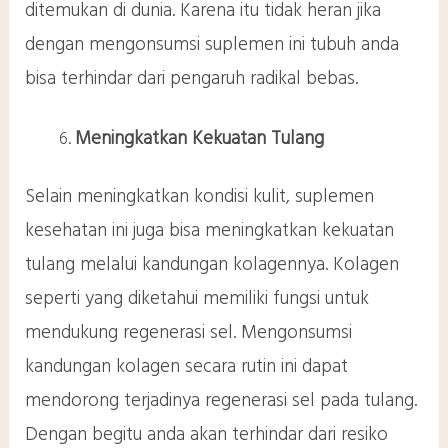
ditemukan di dunia. Karena itu tidak heran jika
dengan mengonsumsi suplemen ini tubuh anda
bisa terhindar dari pengaruh radikal bebas.
Meningkatkan Kekuatan Tulang
Selain meningkatkan kondisi kulit, suplemen
kesehatan ini juga bisa meningkatkan kekuatan
tulang melalui kandungan kolagennya. Kolagen
seperti yang diketahui memiliki fungsi untuk
mendukung regenerasi sel. Mengonsumsi
kandungan kolagen secara rutin ini dapat
mendorong terjadinya regenerasi sel pada tulang.
Dengan begitu anda akan terhindar dari resiko