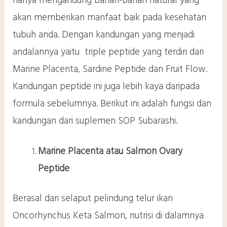
hanya mengandung bahan-bahan natural yang
akan memberikan manfaat baik pada kesehatan
tubuh anda. Dengan kandungan yang menjadi
andalannya yaitu triple peptide yang terdiri dari
Marine Placenta, Sardine Peptide dan Fruit Flow.
Kandungan peptide ini juga lebih kaya daripada
formula sebelumnya. Berikut ini adalah fungsi dan
kandungan dari suplemen SOP Subarashi.
Marine Placenta atau Salmon Ovary
Peptide
Berasal dari selaput pelindung telur ikan
Oncorhynchus Keta Salmon, nutrisi di dalamnya