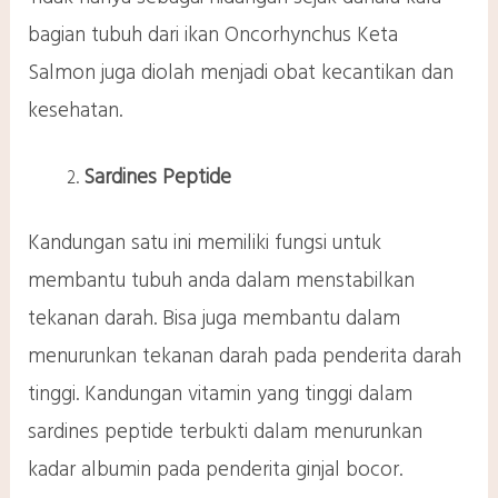
bagian tubuh dari ikan Oncorhynchus Keta
Salmon juga diolah menjadi obat kecantikan dan
kesehatan.
Sardines Peptide
Kandungan satu ini memiliki fungsi untuk
membantu tubuh anda dalam menstabilkan
tekanan darah. Bisa juga membantu dalam
menurunkan tekanan darah pada penderita darah
tinggi. Kandungan vitamin yang tinggi dalam
sardines peptide terbukti dalam menurunkan
kadar albumin pada penderita ginjal bocor.