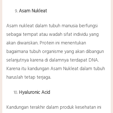
Asam Nukleat
Asam nukleat dalam tubuh manusia berfungsi
sebagai tempat atau wadah sifat individu yang
akan diwariskan. Protein ini menentukan
bagaimana tubuh organisme yang akan dibangun
selanjutnya karena di dalamnya terdapat DNA.
Karena itu kandungan Asam Nukleat dalam tubuh
haruslah tetap terjaga.
Hyaluronic Acid
Kandungan terakhir dalam produk kesehatan ini