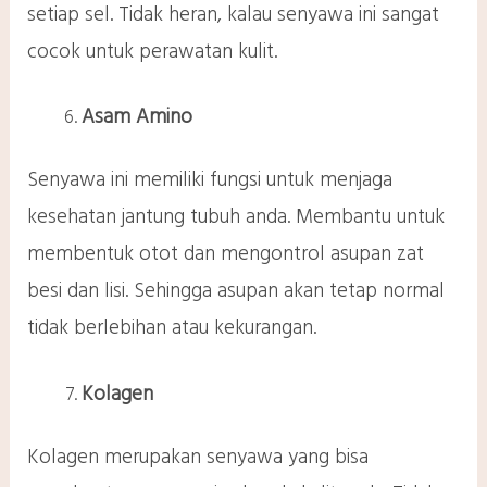
setiap sel. Tidak heran, kalau senyawa ini sangat
cocok untuk perawatan kulit.
Asam Amino
Senyawa ini memiliki fungsi untuk menjaga
kesehatan jantung tubuh anda. Membantu untuk
membentuk otot dan mengontrol asupan zat
besi dan lisi. Sehingga asupan akan tetap normal
tidak berlebihan atau kekurangan.
Kolagen
Kolagen merupakan senyawa yang bisa