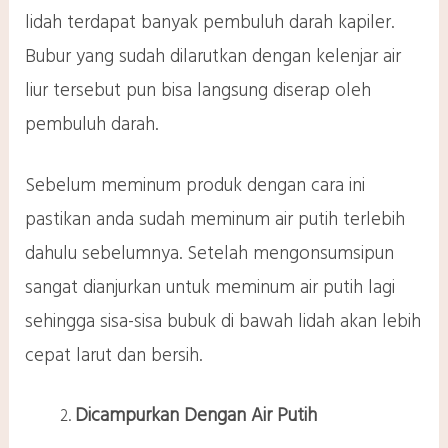
lidah terdapat banyak pembuluh darah kapiler.
Bubur yang sudah dilarutkan dengan kelenjar air
liur tersebut pun bisa langsung diserap oleh
pembuluh darah.
Sebelum meminum produk dengan cara ini
pastikan anda sudah meminum air putih terlebih
dahulu sebelumnya. Setelah mengonsumsipun
sangat dianjurkan untuk meminum air putih lagi
sehingga sisa-sisa bubuk di bawah lidah akan lebih
cepat larut dan bersih.
Dicampurkan Dengan Air Putih