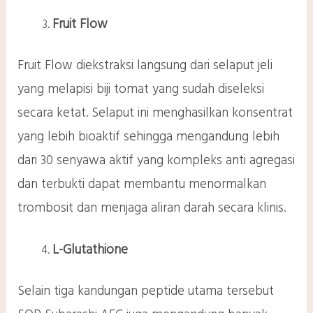
Fruit Flow
Fruit Flow diekstraksi langsung dari selaput jeli
yang melapisi biji tomat yang sudah diseleksi
secara ketat. Selaput ini menghasilkan konsentrat
yang lebih bioaktif sehingga mengandung lebih
dari 30 senyawa aktif yang kompleks anti agregasi
dan terbukti dapat membantu menormalkan
trombosit dan menjaga aliran darah secara klinis.
L-Glutathione
Selain tiga kandungan peptide utama tersebut