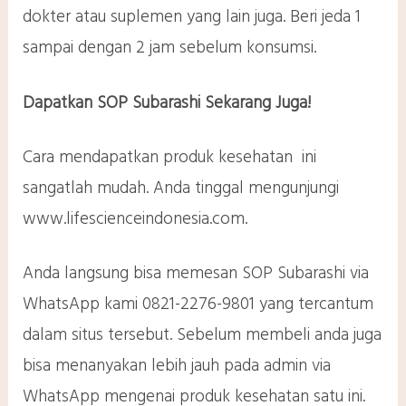
dokter atau suplemen yang lain juga. Beri jeda 1
sampai dengan 2 jam sebelum konsumsi.
Dapatkan
SOP Subarashi
Sekarang Juga!
Cara mendapatkan produk kesehatan ini
sangatlah mudah. Anda tinggal mengunjungi
www.lifescienceindonesia.com.
Anda langsung bisa memesan SOP Subarashi via
WhatsApp kami 0821-2276-9801
yang tercantum
dalam situs tersebut. Sebelum membeli anda juga
bisa menanyakan lebih jauh pada admin via
WhatsApp mengenai produk kesehatan satu ini.