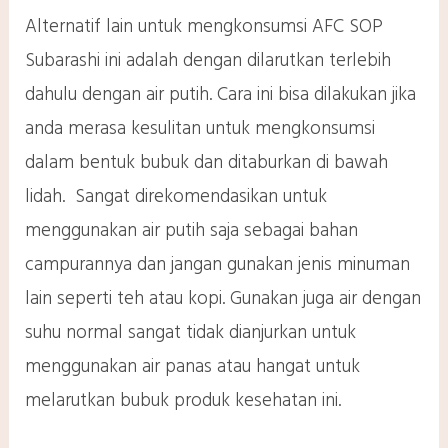
Alternatif lain untuk mengkonsumsi AFC SOP
Subarashi ini adalah dengan dilarutkan terlebih
dahulu dengan air putih. Cara ini bisa dilakukan jika
anda merasa kesulitan untuk mengkonsumsi
dalam bentuk bubuk dan ditaburkan di bawah
lidah. Sangat direkomendasikan untuk
menggunakan air putih saja sebagai bahan
campurannya dan jangan gunakan jenis minuman
lain seperti teh atau kopi. Gunakan juga air dengan
suhu normal sangat tidak dianjurkan untuk
menggunakan air panas atau hangat untuk
melarutkan bubuk produk kesehatan ini.