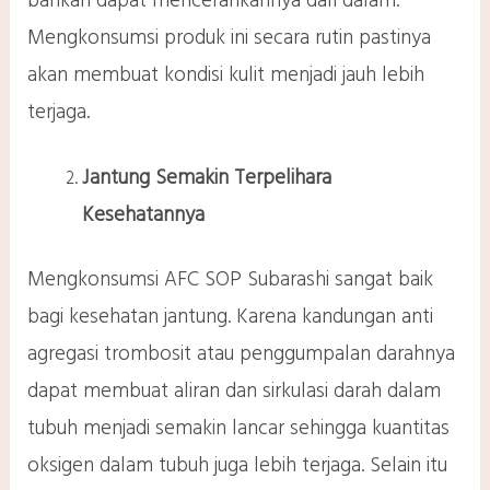
bahkan dapat mencerahkannya dari dalam.
Mengkonsumsi produk ini secara rutin pastinya
akan membuat kondisi kulit menjadi jauh lebih
terjaga.
Jantung Semakin Terpelihara
Kesehatannya
Mengkonsumsi AFC SOP Subarashi sangat baik
bagi kesehatan jantung. Karena kandungan anti
agregasi trombosit atau penggumpalan darahnya
dapat membuat aliran dan sirkulasi darah dalam
tubuh menjadi semakin lancar sehingga kuantitas
oksigen dalam tubuh juga lebih terjaga. Selain itu