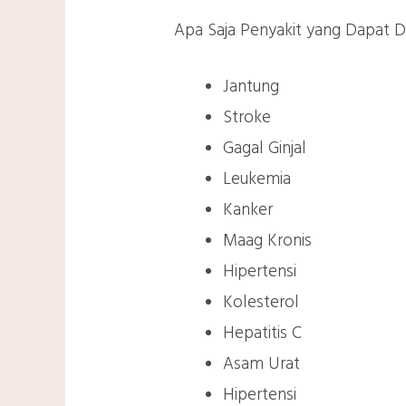
Apa Saja Penyakit yang Dapat D
Jantung
Stroke
Gagal Ginjal
Leukemia
Kanker
Maag Kronis
Hipertensi
Kolesterol
Hepatitis C
Asam Urat
Hipertensi