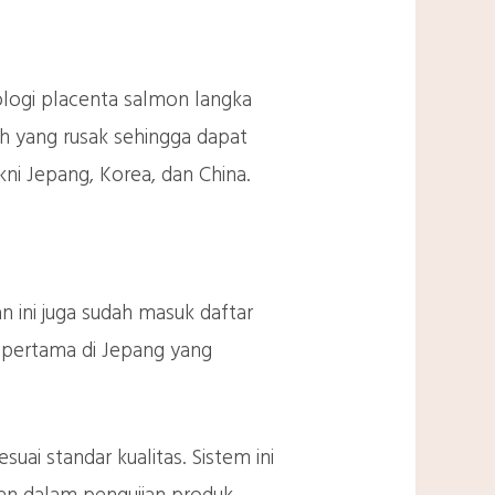
ologi placenta salmon langka
buh yang rusak sehingga dapat
ni Jepang, Korea, dan China.
n ini juga sudah masuk daftar
 pertama di Jepang yang
ai standar kualitas. Sistem ini