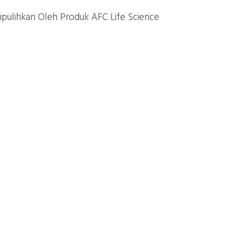
ipulihkan Oleh Produk AFC Life Science