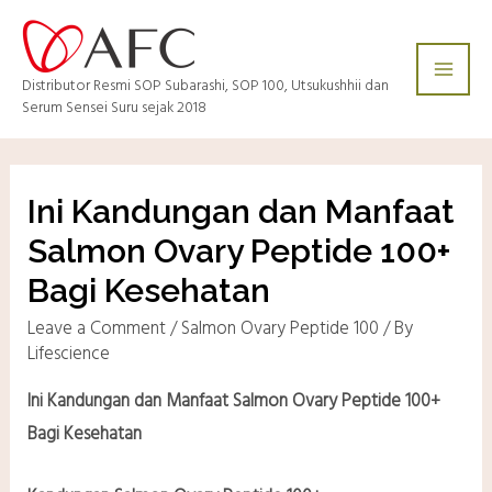
Distributor Resmi SOP Subarashi, SOP 100, Utsukushhii dan
Serum Sensei Suru sejak 2018
Ini Kandungan dan Manfaat
Salmon Ovary Peptide 100+
Bagi Kesehatan
Leave a Comment
/
Salmon Ovary Peptide 100
/ By
Lifescience
Ini Kandungan dan Manfaat Salmon Ovary Peptide 100+
Bagi Kesehatan