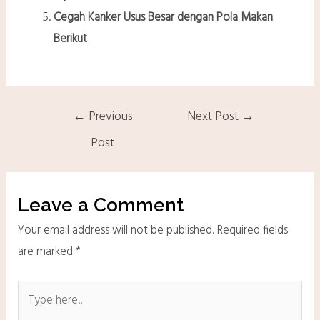
Cegah Kanker Usus Besar dengan Pola Makan
Berikut
←
Previous
Next Post
→
Post
Leave a Comment
Your email address will not be published.
Required fields
are marked
*