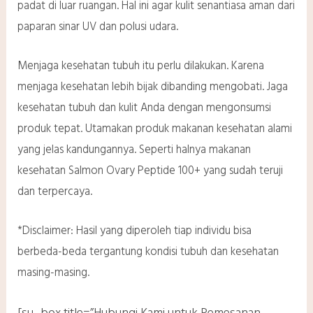
padat di luar ruangan. Hal ini agar kulit senantiasa aman dari
paparan sinar UV dan polusi udara.
Menjaga kesehatan tubuh itu perlu dilakukan. Karena
menjaga kesehatan lebih bijak dibanding mengobati. Jaga
kesehatan tubuh dan kulit Anda dengan mengonsumsi
produk tepat. Utamakan produk makanan kesehatan alami
yang jelas kandungannya. Seperti halnya makanan
kesehatan Salmon Ovary Peptide 100+ yang sudah teruji
dan terpercaya.
*Disclaimer: Hasil yang diperoleh tiap individu bisa
berbeda-beda tergantung kondisi tubuh dan kesehatan
masing-masing.