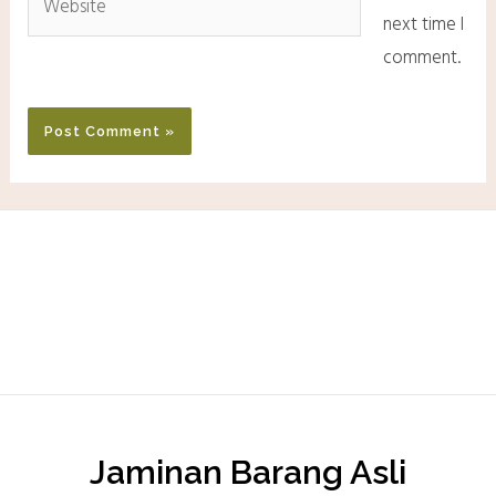
next time I
comment.
Jaminan Barang Asli