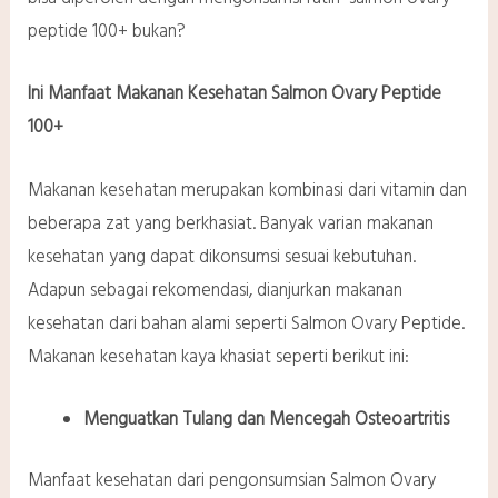
peptide 100+ bukan?
Ini Manfaat Makanan Kesehatan Salmon Ovary Peptide
100+
Makanan kesehatan merupakan kombinasi dari vitamin dan
beberapa zat yang berkhasiat. Banyak varian makanan
kesehatan yang dapat dikonsumsi sesuai kebutuhan.
Adapun sebagai rekomendasi, dianjurkan makanan
kesehatan dari bahan alami seperti Salmon Ovary Peptide.
Makanan kesehatan kaya khasiat seperti berikut ini:
Menguatkan Tulang dan Mencegah Osteoartritis
Manfaat kesehatan dari pengonsumsian Salmon Ovary