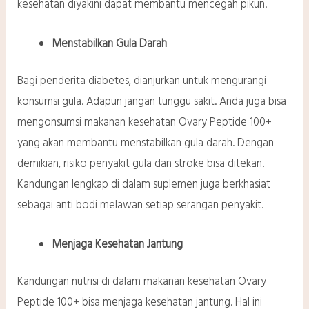
kesehatan diyakini dapat membantu mencegah pikun.
Menstabilkan Gula Darah
Bagi penderita diabetes, dianjurkan untuk mengurangi
konsumsi gula. Adapun jangan tunggu sakit. Anda juga bisa
mengonsumsi makanan kesehatan Ovary Peptide 100+
yang akan membantu menstabilkan gula darah. Dengan
demikian, risiko penyakit gula dan stroke bisa ditekan.
Kandungan lengkap di dalam suplemen juga berkhasiat
sebagai anti bodi melawan setiap serangan penyakit.
Menjaga Kesehatan Jantung
Kandungan nutrisi di dalam makanan kesehatan Ovary
Peptide 100+ bisa menjaga kesehatan jantung. Hal ini