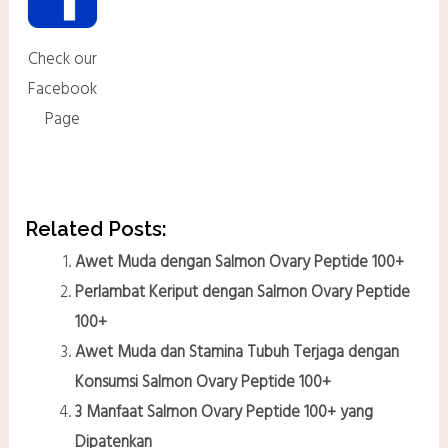
Check our
Facebook
Page
Related Posts:
Awet Muda dengan Salmon Ovary Peptide 100+
Perlambat Keriput dengan Salmon Ovary Peptide
100+
Awet Muda dan Stamina Tubuh Terjaga dengan
Konsumsi Salmon Ovary Peptide 100+
3 Manfaat Salmon Ovary Peptide 100+ yang
Dipatenkan