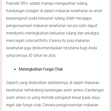
Peptide 100+ adalah mampu menguatkan tulang.
Kandungan kolagen di dalam makanan kesehatan ini amat
berpengaruh pada kekuatan tulang. Inilah mengapa
pengonsumsian makanan kesehatan secara rutin dapat
membantu meningkatkan kekuatan tulang dan sekaligus
mencegah osteoarthritis. Karena itu pula makanan
kesehatan juga direkomendasikan terutama bagi Anda
yang berusia 30 tahun ke atas.
Meningkatkan Fungsi Otak
Seperti yang disebutkan sebelumnya, di dalam makanan
kesehatan terkandung kandungan asam amino. Kandungan
asam amino ini yang memiliki pengaruh besar pada daya
ingat dan fungsi otak. Dimana pengonsumsian makanan