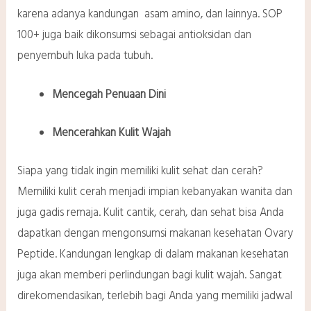
karena adanya kandungan asam amino, dan lainnya. SOP
100+ juga baik dikonsumsi sebagai antioksidan dan
penyembuh luka pada tubuh.
Mencegah Penuaan Dini
Mencerahkan Kulit Wajah
Siapa yang tidak ingin memiliki kulit sehat dan cerah?
Memiliki kulit cerah menjadi impian kebanyakan wanita dan
juga gadis remaja. Kulit cantik, cerah, dan sehat bisa Anda
dapatkan dengan mengonsumsi makanan kesehatan Ovary
Peptide. Kandungan lengkap di dalam makanan kesehatan
juga akan memberi perlindungan bagi kulit wajah. Sangat
direkomendasikan, terlebih bagi Anda yang memiliki jadwal