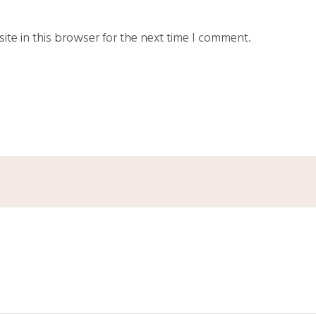
te in this browser for the next time I comment.