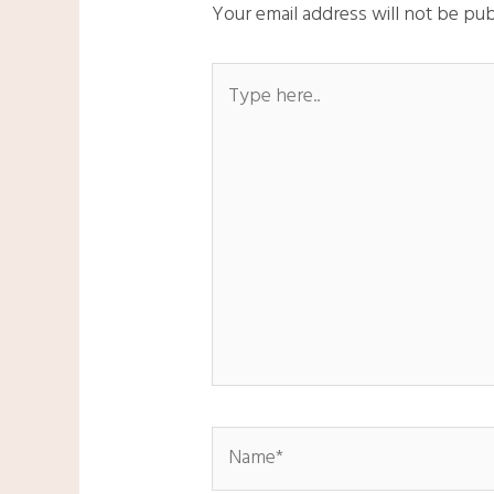
Your email address will not be pub