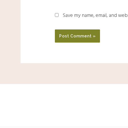
Save my name, email, and websi