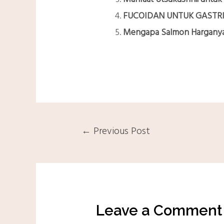
FUCOIDAN UNTUK GASTRI
Mengapa Salmon Hargany
←
Previous Post
Leave a Comment