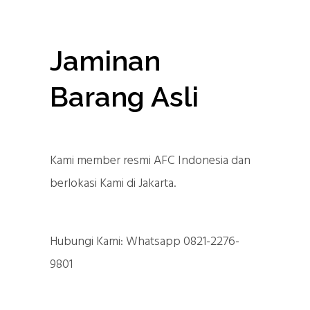
Jaminan
Barang Asli
Kami member resmi AFC Indonesia dan
berlokasi Kami di Jakarta.
Hubungi Kami: Whatsapp 0821-2276-
9801